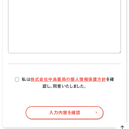
私は
株式会社中島薬局の個人情報保護方針
を確
認し、同意いたしました。