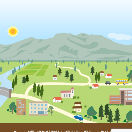
ホーム
お問い合わせ（本社）
プライバシーポリシー
サイトマップ