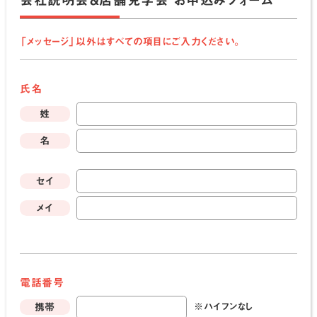
「メッセージ」以外はすべての項目にご入力ください。
氏名
姓
名
セイ
メイ
電話番号
※ハイフンなし
携帯