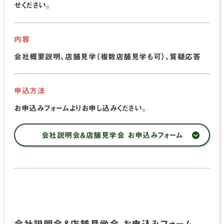
せください。
内容
会社概要説明、店舗見学（複数店舗見学も可）、質疑応答
申込方法
お申込みフォームよりお申し込みください。
会社説明会＆店舗見学会 お申込みフォーム
会社説明会＆店舗見学会 お申込みフォーム