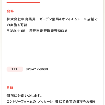
会場
株式会社中島薬局 ガーデン薬局＆オフィス ２F ※店舗で
の実施も可能
〒389-1105 長野市豊野町豊野583-8
TEL
026-217-8600
日時
個別に対応いたします。
エントリーフォームの「メッセージ」欄にて希望の日程をお知ら