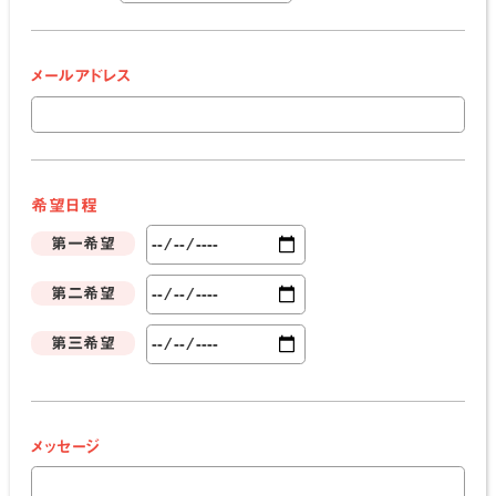
メールアドレス
希望日程
第一希望
第二希望
第三希望
メッセージ