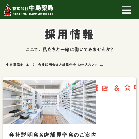
中島薬局ホーム
会社説明会＆店舗見学会 お申込みフォーム
店舗見学会
会社説明会＆
会社説明会＆店舗見学会のご案内