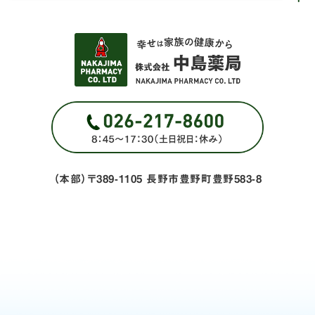
（本部）〒389-1105 長野市豊野町豊野583-8