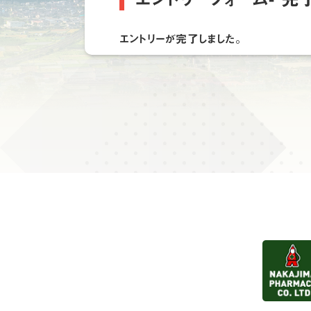
エントリーが完了しました。