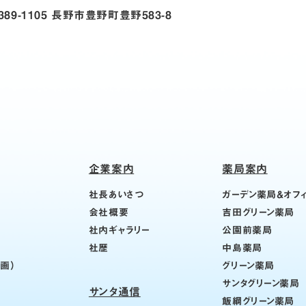
389-1105 長野市豊野町豊野583-8
企業案内
薬局案内
社長あいさつ
ガーデン薬局＆オフ
会社概要
吉田グリーン薬局
社内ギャラリー
公園前薬局
社歴
中島薬局
計画）
グリーン薬局
サンタグリーン薬局
サンタ通信
飯綱グリーン薬局