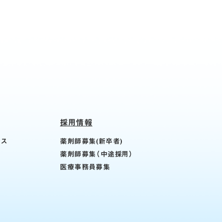
採用情報
ィス
薬剤師募集(新卒者)
薬剤師募集（中途採用）
医療事務員募集