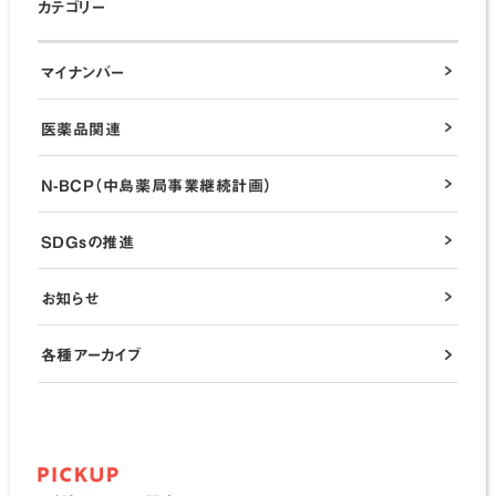
カテゴリー
マイナンバー
医薬品関連
N-BCP（中島薬局事業継続計画）
SDGsの推進
お知らせ
各種アーカイブ