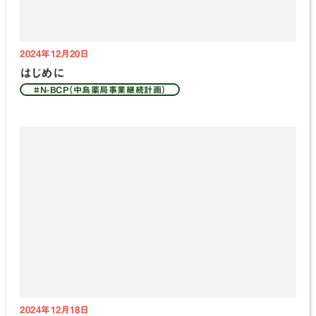
2024年12月20日
はじめに
#N-BCP（中島薬局事業継続計画）
2024年12月18日