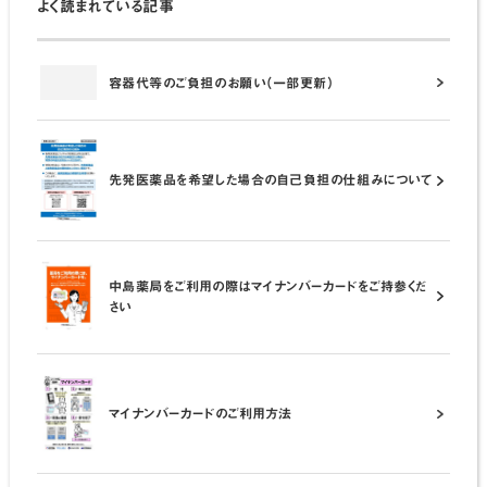
よく読まれている記事
容器代等のご負担のお願い（一部更新）
先発医薬品を希望した場合の自己負担の仕組みについて
中島薬局をご利用の際はマイナンバーカードをご持参くだ
さい
マイナンバーカードのご利用方法