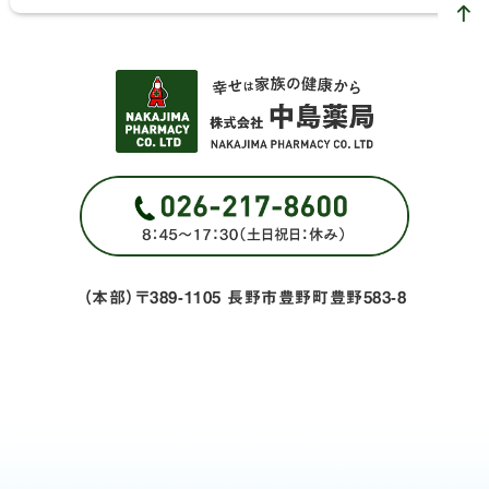
（本部）〒389-1105 長野市豊野町豊野583-8