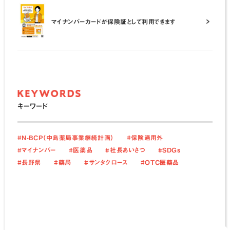
マイナンバーカードが保険証として利用できます
キーワード
#N-BCP（中島薬局事業継続計画）
#保険適用外
#マイナンバー
#医薬品
#社長あいさつ
#SDGs
#長野県
#薬局
#サンタクロース
#OTC医薬品