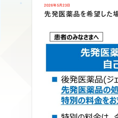
2026年5月23日
先発医薬品を希望した