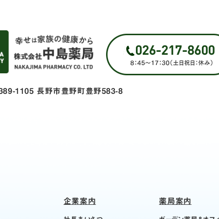
389-1105 長野市豊野町豊野583-8
企業案内
薬局案内