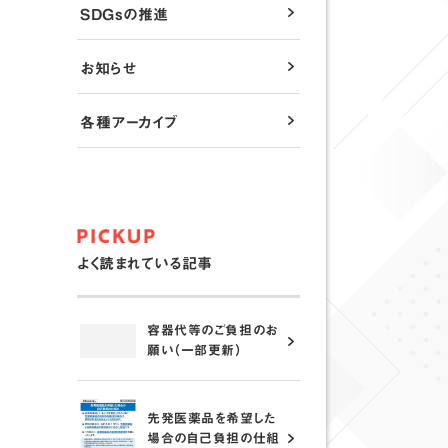
SDGsの推進
お知らせ
各種アーカイブ
よく読まれている記事
容器代等のご負担のお
願い（一部更新）
先発医薬品を希望した
場合の自己負担の仕組