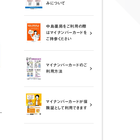
みについて
中島薬局をご利用の際
はマイナンバーカードを
ご持参ください
マイナンバーカードのご
利用方法
マイナンバーカードが保
険証として利用できます