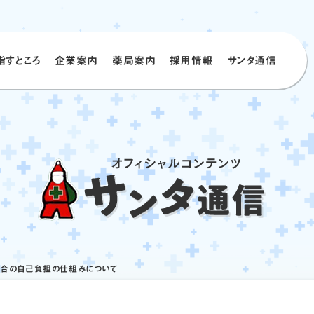
指すところ
企業案内
薬局案内
採⽤情報
サンタ通信
場合の自己負担の仕組みについて