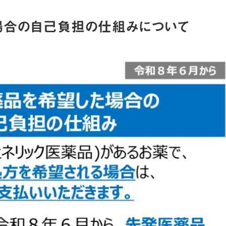
場合の自己負担の仕組みについて