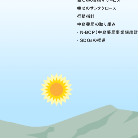
私たちの目指すサービス
幸せのサンタクロース
行動指針
中島薬局の取り組み
- N-BCP（中島薬局事業継続
- SDGsの推進