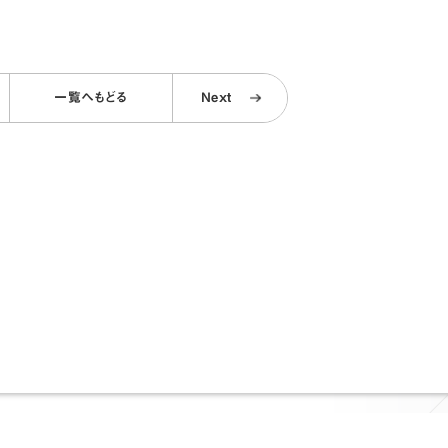
一覧へもどる
Next