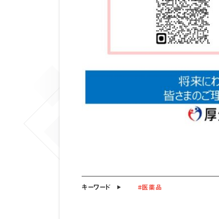
キーワード
#医薬品