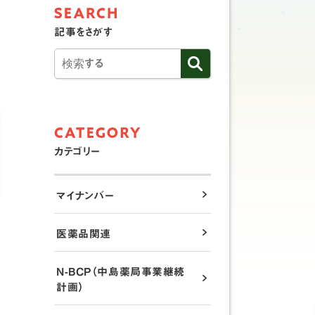
記事をさがす
カテゴリー
マイナンバー
医薬品関連
N-BCP（中島薬局事業継続
計画）