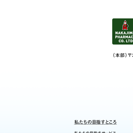
（本部）〒
私たちの目指すところ