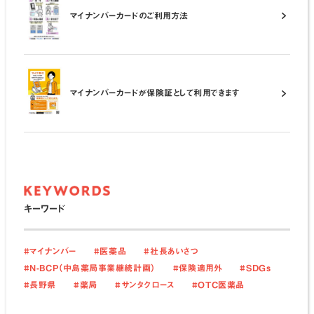
マイナンバーカードのご利用方法
マイナンバーカードが保険証として利用できます
キーワード
#マイナンバー
#医薬品
#社長あいさつ
#N-BCP（中島薬局事業継続計画）
#保険適用外
#SDGs
#長野県
#薬局
#サンタクロース
#OTC医薬品