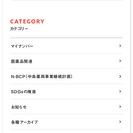
カテゴリー
マイナンバー
医薬品関連
N-BCP（中島薬局事業継続計画）
SDGsの推進
お知らせ
各種アーカイブ