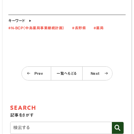
キーワード
#N-BCP（中島薬局事業継続計画）
#長野県
#薬局
Prev
一覧へもどる
Next
記事をさがす