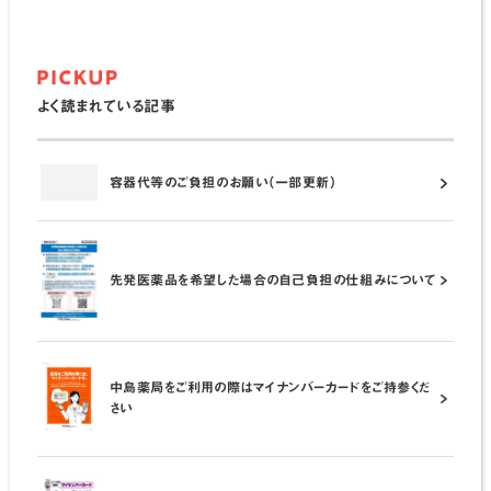
よく読まれている記事
容器代等のご負担のお願い（一部更新）
先発医薬品を希望した場合の自己負担の仕組みについて
中島薬局をご利用の際はマイナンバーカードをご持参くだ
さい