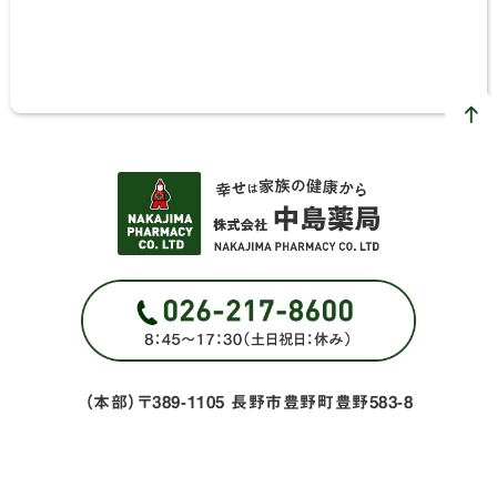
（本部）〒389-1105 長野市豊野町豊野583-8