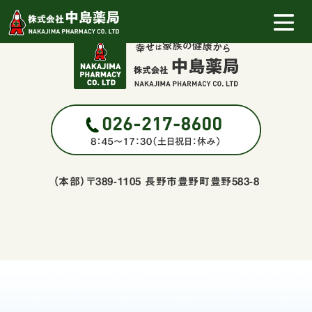
（本部）〒389-1105 長野市豊野町豊野583-8