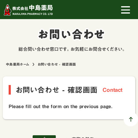
中島薬局ホーム
お問い合わせ - 確認画面
お問い合わせ - 確認画面
Contact
Please fill out the form on the previous page.