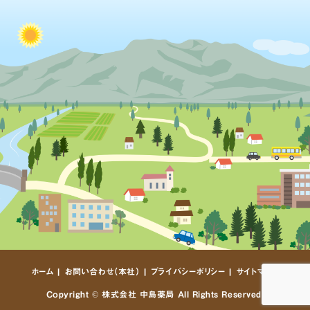
ホーム
お問い合わせ（本社）
プライバシーポリシー
サイトマップ
Copyright
©
株式会社 中島薬局 All Rights Reserved.