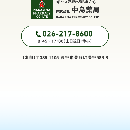
（本部）〒389-1105 長野市豊野町豊野583-8